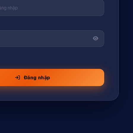
Đăng nhập